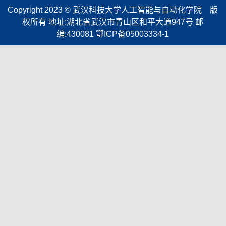
Copyright 2023 © 武汉科技大学人工智能与自动化学院 版
权所有 ​地址:湖北省武汉市青山区和平大道947号 邮
编:430081 鄂ICP备05003334-1