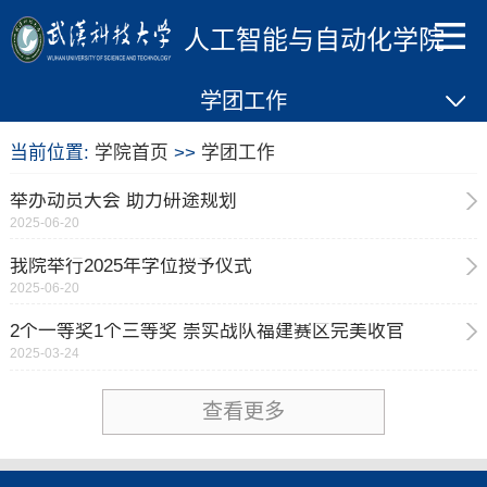
人工智能与自动化学院
学团工作
当前位置:
学院首页
>>
学团工作
举办动员大会 助力研途规划
2025-06-20
我院举行2025年学位授予仪式
2025-06-20
2个一等奖1个三等奖 崇实战队福建赛区完美收官
2025-03-24
查看更多