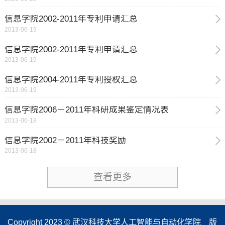
信息学院2002-2011年专利申请汇总
2013-06-19
信息学院2002-2011年专利申请汇总
2013-06-19
信息学院2004-2011年专利授权汇总
2013-06-19
信息学院2006－2011年科研成果鉴定情况表
2013-06-18
信息学院2002－2011年科技奖励
2013-06-18
查看更多
Copyright 2023 © 武汉科技大学人工智能与自动化学院 版